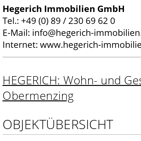
Hegerich Immobilien GmbH
Tel.: +49 (0) 89 / 230 69 62 0
E-Mail: info@hegerich-immobilien
Internet: www.hegerich-immobili
HEGERICH: Wohn- und Gesch
Obermenzing
OBJEKTÜBERSICHT