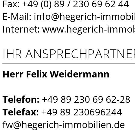
Fax: +49 (0) 89 / 230 69 62 44
E-Mail: info@hegerich-immobi
Internet: www.hegerich-immob
IHR ANSPRECHPARTNE
Herr Felix Weidermann
Telefon:
+49 89 230 69 62-28
Telefax:
+49 89 230696244
fw@hegerich-immobilien.de