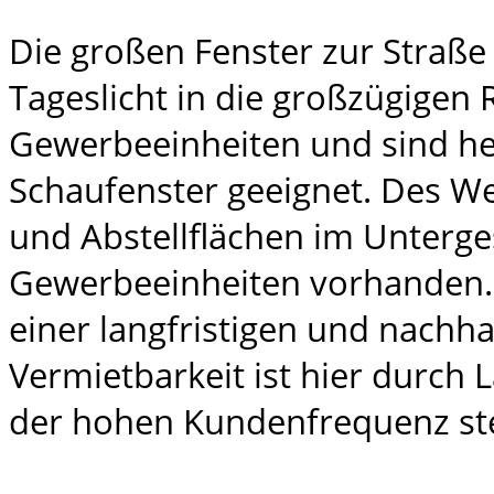
Die großen Fenster zur Straße 
Tageslicht in die großzügigen
Gewerbeeinheiten und sind he
Schaufenster geeignet. Des We
und Abstellflächen im Unterg
Gewerbeeinheiten vorhanden. 
einer langfristigen und nachha
Vermietbarkeit ist hier durch
der hohen Kundenfrequenz ste