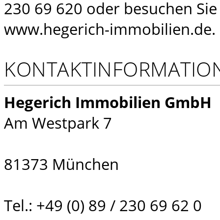
230 69 620 oder besuchen Si
www.hegerich-immobilien.de.
KONTAKTINFORMATIO
Hegerich Immobilien GmbH
Am Westpark 7
81373 München
Tel.: +49 (0) 89 / 230 69 62 0