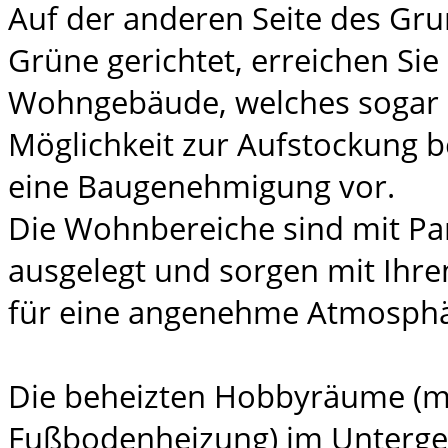
Auf der anderen Seite des Gru
Grüne gerichtet, erreichen Sie
Wohngebäude, welches sogar 
Möglichkeit zur Aufstockung bes
eine Baugenehmigung vor.
Die Wohnbereiche sind mit Pa
ausgelegt und sorgen mit Ihr
für eine angenehme Atmosphä
Die beheizten Hobbyräume (m
Fußbodenheizung) im Unterge