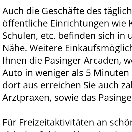
Auch die Geschäfte des täglic
öffentliche Einrichtungen wie 
Schulen, etc. befinden sich in
Nähe. Weitere Einkaufsmöglich
Ihnen die Pasinger Arcaden, w
Auto in weniger als 5 Minuten
dort aus erreichen Sie auch za
Arztpraxen, sowie das Pasing
Für Freizeitaktivitäten an sch