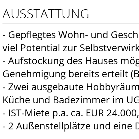
AUSSTATTUNG
- Gepflegtes Wohn- und Gesch
viel Potential zur Selbstverwir
- Aufstockung des Hauses mögl
Genehmigung bereits erteilt (
- Zwei ausgebaute Hobbyräume
Küche und Badezimmer im U
- IST-Miete p.a. ca. EUR 24.000,
- 2 Außenstellplätze und eine