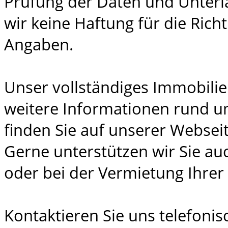
Prüfung der Daten und Unter
wir keine Haftung für die Richt
Angaben.
Unser vollständiges Immobili
weitere Informationen rund u
finden Sie auf unserer Webseit
Gerne unterstützen wir Sie au
oder bei der Vermietung Ihrer
Kontaktieren Sie uns telefonis