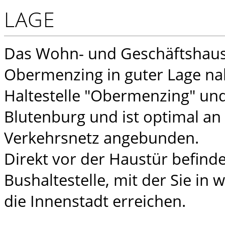
LAGE
Das Wohn- und Geschäftshaus 
Obermenzing in guter Lage na
Haltestelle "Obermenzing" un
Blutenburg und ist optimal an 
Verkehrsnetz angebunden.
Direkt vor der Haustür befinde
Bushaltestelle, mit der Sie in
die Innenstadt erreichen.