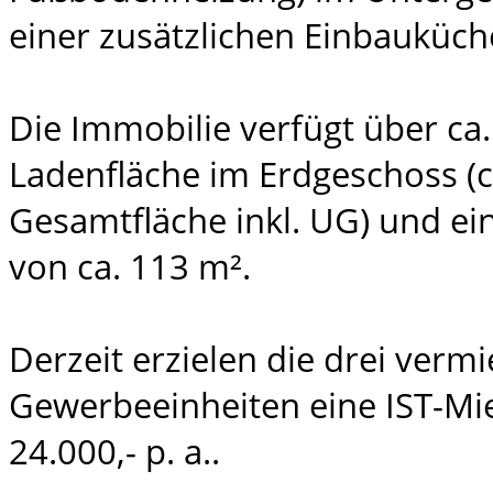
einer zusätzlichen Einbauküch
Die Immobilie verfügt über ca
Ladenfläche im Erdgeschoss (c
Gesamtfläche inkl. UG) und e
von ca. 113 m².
Derzeit erzielen die drei verm
Gewerbeeinheiten eine IST-Mi
24.000,- p. a..